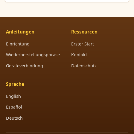
Anleitungen
Ressourcen
Einrichtung
Erster Start
Wiederherstellungsphrase
Kontakt
Geräteverbindung
Datenschutz
Sprache
English
Español
Deutsch