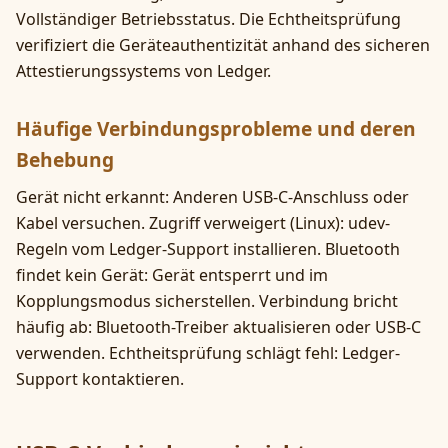
Vollständiger Betriebsstatus. Die Echtheitsprüfung
verifiziert die Geräteauthentizität anhand des sicheren
Attestierungssystems von Ledger.
Häufige Verbindungsprobleme und deren
Behebung
Gerät nicht erkannt: Anderen USB-C-Anschluss oder
Kabel versuchen. Zugriff verweigert (Linux): udev-
Regeln vom Ledger-Support installieren. Bluetooth
findet kein Gerät: Gerät entsperrt und im
Kopplungsmodus sicherstellen. Verbindung bricht
häufig ab: Bluetooth-Treiber aktualisieren oder USB-C
verwenden. Echtheitsprüfung schlägt fehl: Ledger-
Support kontaktieren.