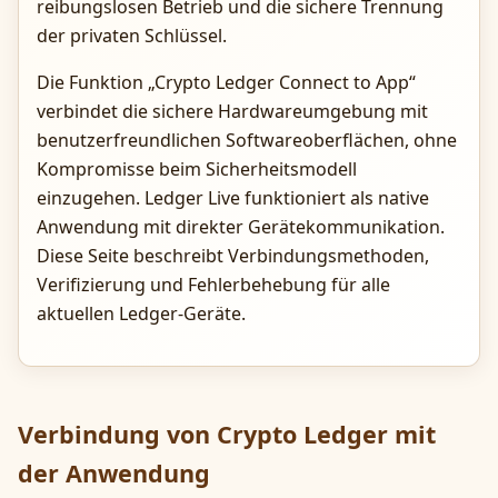
reibungslosen Betrieb und die sichere Trennung
der privaten Schlüssel.
Die Funktion „Crypto Ledger Connect to App“
verbindet die sichere Hardwareumgebung mit
benutzerfreundlichen Softwareoberflächen, ohne
Kompromisse beim Sicherheitsmodell
einzugehen. Ledger Live funktioniert als native
Anwendung mit direkter Gerätekommunikation.
Diese Seite beschreibt Verbindungsmethoden,
Verifizierung und Fehlerbehebung für alle
aktuellen Ledger-Geräte.
Verbindung von Crypto Ledger mit
der Anwendung