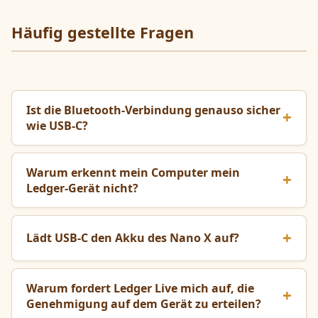
Häufig gestellte Fragen
Ist die Bluetooth-Verbindung genauso sicher
wie USB-C?
Warum erkennt mein Computer mein
Ledger-Gerät nicht?
Lädt USB-C den Akku des Nano X auf?
Warum fordert Ledger Live mich auf, die
Genehmigung auf dem Gerät zu erteilen?