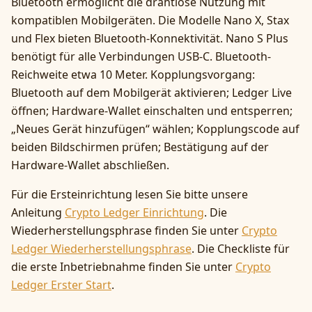
Bluetooth ermöglicht die drahtlose Nutzung mit
kompatiblen Mobilgeräten. Die Modelle Nano X, Stax
und Flex bieten Bluetooth-Konnektivität. Nano S Plus
benötigt für alle Verbindungen USB-C. Bluetooth-
Reichweite etwa 10 Meter. Kopplungsvorgang:
Bluetooth auf dem Mobilgerät aktivieren; Ledger Live
öffnen; Hardware-Wallet einschalten und entsperren;
„Neues Gerät hinzufügen“ wählen; Kopplungscode auf
beiden Bildschirmen prüfen; Bestätigung auf der
Hardware-Wallet abschließen.
Für die Ersteinrichtung lesen Sie bitte unsere
Anleitung
Crypto Ledger Einrichtung
. Die
Wiederherstellungsphrase finden Sie unter
Crypto
Ledger Wiederherstellungsphrase
. Die Checkliste für
die erste Inbetriebnahme finden Sie unter
Crypto
Ledger Erster Start
.