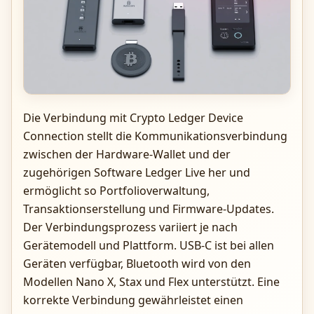
Die Verbindung mit Crypto Ledger Device
Connection stellt die Kommunikationsverbindung
zwischen der Hardware-Wallet und der
zugehörigen Software Ledger Live her und
ermöglicht so Portfolioverwaltung,
Transaktionserstellung und Firmware-Updates.
Der Verbindungsprozess variiert je nach
Gerätemodell und Plattform. USB-C ist bei allen
Geräten verfügbar, Bluetooth wird von den
Modellen Nano X, Stax und Flex unterstützt. Eine
korrekte Verbindung gewährleistet einen