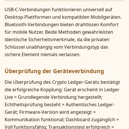
USB-C-Verbindungen funktionieren universell auf
Desktop-Plattformen und kompatiblen Mobilgeräten.
Bluetooth-Verbindungen bieten drahtlosen Komfort
für mobile Nutzer. Beide Methoden gewährleisten
identische Sicherheitsmerkmale, da die privaten
Schlüssel unabhängig vom Verbindungstyp das
sichere Element niemals verlassen.
Überprüfung der Geräteverbindung
Die Überprüfung des Crypto Ledger-Geräts bestätigt
die erfolgreiche Kopplung: Gerät erscheint in Ledger
Live = Grundlegende Verbindung hergestellt;
Echtheitsprüfung besteht = Authentisches Ledger-
Gerät; Firmware-Version wird angezeigt =
Kommunikation funktional; Dashboard zugänglich =
Voll funktionsfähig; Transaktionstest erfolgreich =