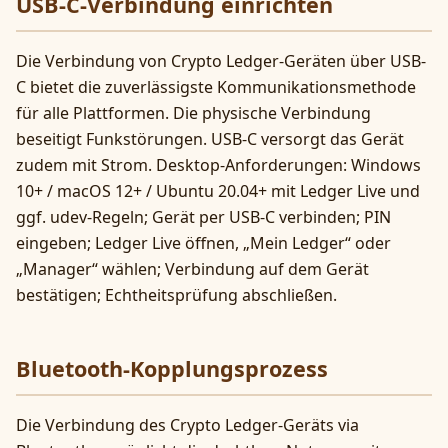
USB-C-Verbindung einrichten
Die Verbindung von Crypto Ledger-Geräten über USB-
C bietet die zuverlässigste Kommunikationsmethode
für alle Plattformen. Die physische Verbindung
beseitigt Funkstörungen. USB-C versorgt das Gerät
zudem mit Strom. Desktop-Anforderungen: Windows
10+ / macOS 12+ / Ubuntu 20.04+ mit Ledger Live und
ggf. udev-Regeln; Gerät per USB-C verbinden; PIN
eingeben; Ledger Live öffnen, „Mein Ledger“ oder
„Manager“ wählen; Verbindung auf dem Gerät
bestätigen; Echtheitsprüfung abschließen.
Bluetooth-Kopplungsprozess
Die Verbindung des Crypto Ledger-Geräts via